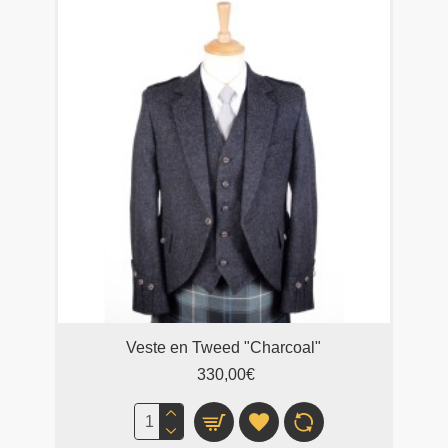
Veste en Tweed "Charcoal"
330,00€