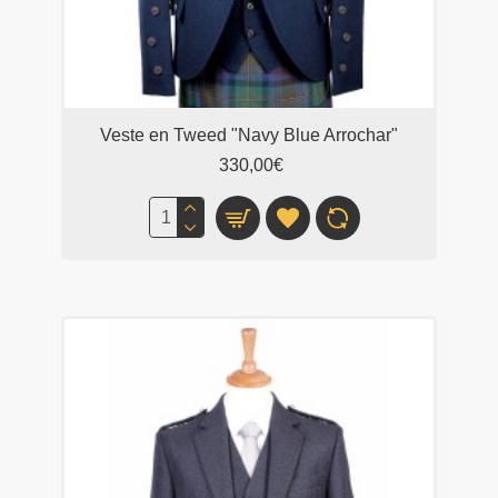
Veste en Tweed "Navy Blue Arrochar"
330,00€