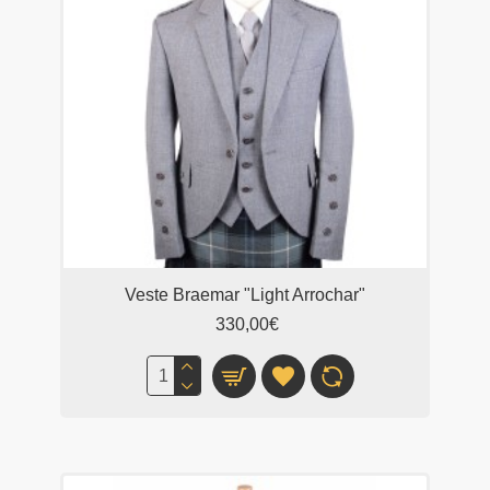
Veste Braemar "Light Arrochar"
330,00€