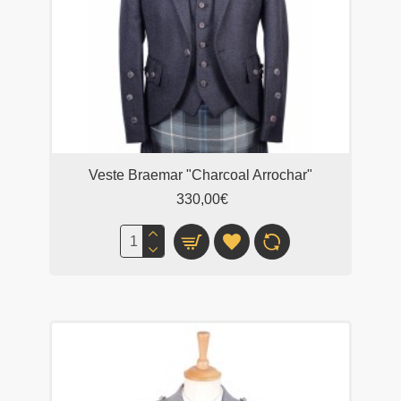
Veste Braemar "Charcoal Arrochar"
330,00€