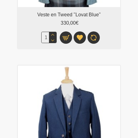
Veste en Tweed "Lovat Blue"
330,00€