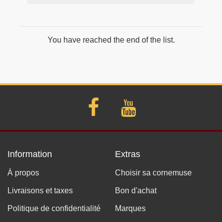
You have reached the end of the list.
Information
Extras
À propos
Choisir sa cornemuse
Livraisons et taxes
Bon d'achat
Politique de confidentialité
Marques