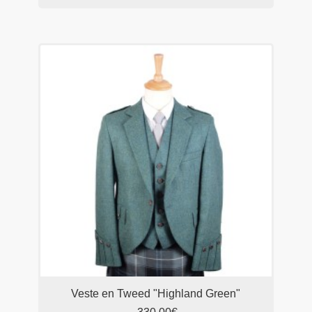
Veste en Tweed "Highland Green"