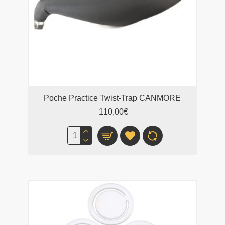
Poche Practice Twist-Trap CANMORE
110,00€