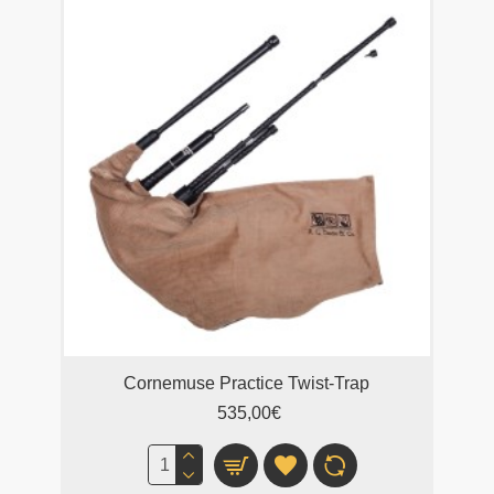
Cornemuse Practice Twist-Trap
535,00€