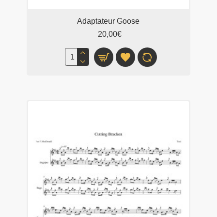
Adaptateur Goose
20,00€