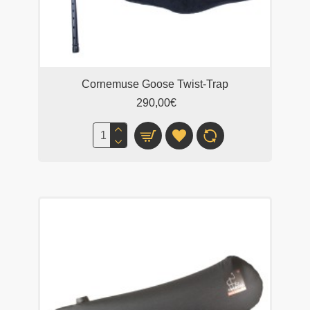
Cornemuse Goose Twist-Trap
290,00€