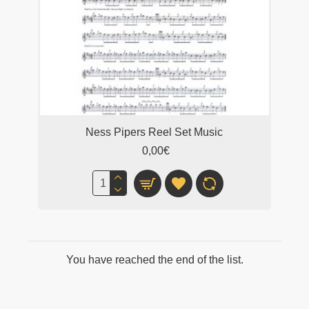
Ness Pipers Reel Set Music
0,00€
You have reached the end of the list.