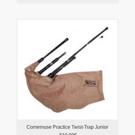
Cornemuse Practice Twist-Trap Junior