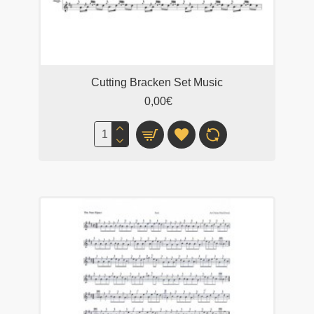
Cutting Bracken Set Music
0,00€