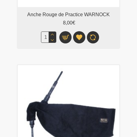
Anche Rouge de Practice WARNOCK
8,00€