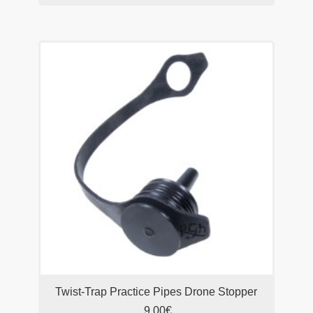
Twist-Trap Practice Pipes Drone Stopper
9,00€