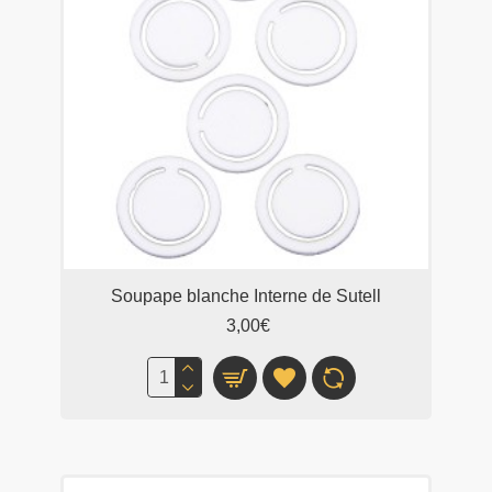
Soupape blanche Interne de Sutell
3,00€