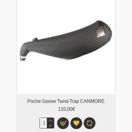
Poche Goose Twist-Trap CANMORE
110,00€