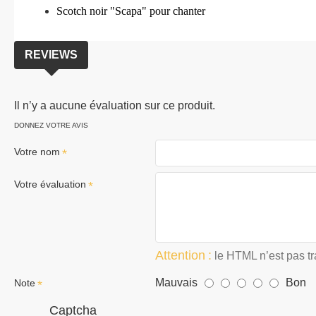
Scotch noir "Scapa" pour chanter
REVIEWS
Il n’y a aucune évaluation sur ce produit.
DONNEZ VOTRE AVIS
Votre nom
Votre évaluation
Attention :
le HTML n’est pas tra
Mauvais
Bon
Note
Captcha