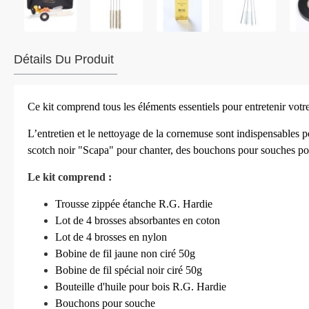
Détails Du Produit
Ce kit comprend tous les éléments essentiels pour entretenir votr
L’entretien et le nettoyage de la cornemuse sont indispensables p
scotch noir "Scapa" pour chanter, des bouchons pour souches pour 
Le kit comprend :
Trousse zippée étanche R.G. Hardie
Lot de 4 brosses absorbantes en coton
Lot de 4 brosses en nylon
Bobine de fil jaune non ciré 50g
Bobine de fil spécial noir ciré 50g
Bouteille d'huile pour bois R.G. Hardie
Bouchons pour souche