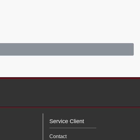
Service Client
Contact