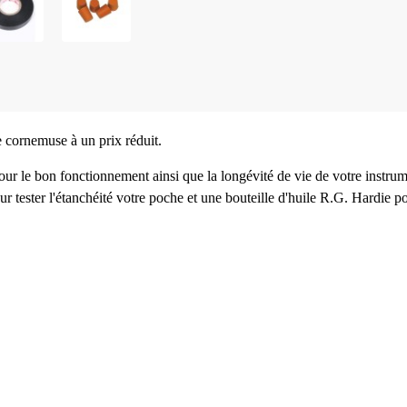
e cornemuse à un prix réduit.
our le bon fonctionnement ainsi que la longévité de vie de votre instrum
tester l'étanchéité votre poche et une bouteille d'huile R.G. Hardie po