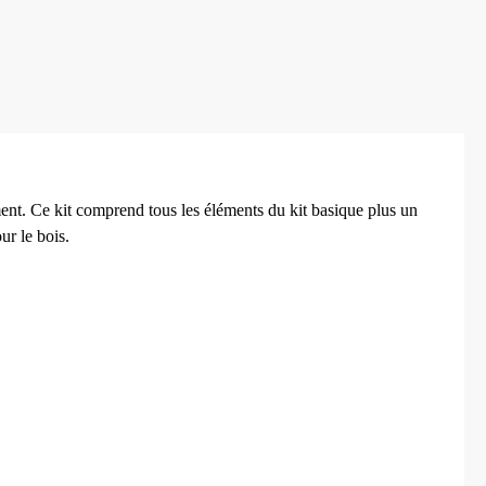
ent.
Ce kit comprend tous les éléments du kit basique plus un
ur le bois.