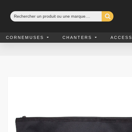
CORNEMUSES
CHANTERS
ACCES